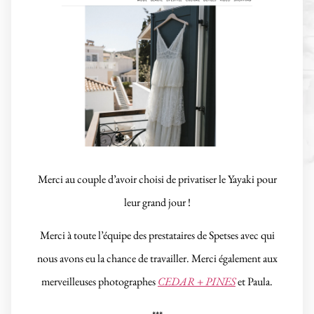
Merci au couple d’avoir choisi de privatiser le Yayaki pour
leur grand jour !
Merci à toute l’équipe des prestataires de Spetses avec qui
nous avons eu la chance de travailler. Merci également aux
merveilleuses photographes
CEDAR + PINES
et Paula.