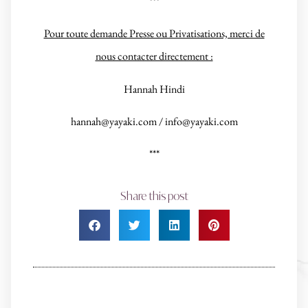
***
Pour toute demande Presse ou Privatisations, merci de
nous contacter directement :
Hannah Hindi
hannah@yayaki.com / info@yayaki.com
***
Share this post